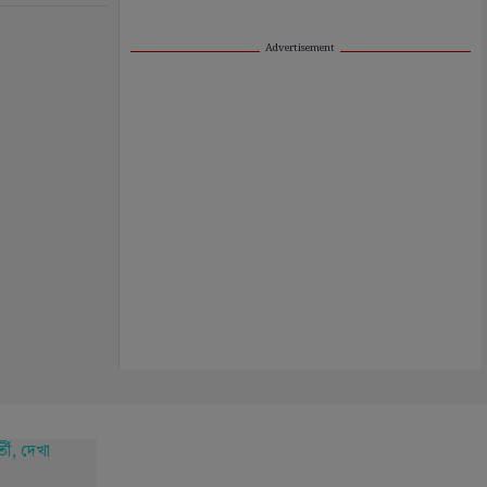
Advertisement