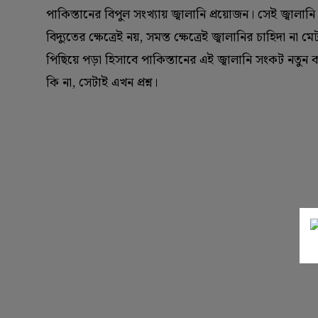
পাকিস্তানের বিপুল সংখ্যায় জ্বালানি প্রয়োজন। সেই জ্বাল
বিদ্যুতের ক্ষেত্রেই নয়, সমস্ত ক্ষেত্রেই জ্বালানির চাহিদ
পিছিয়ে পড়া হিসাবে পাকিস্তানের এই জ্বালানি সংকট নতুন
কি না, সেটাই এখন প্রশ্ন।