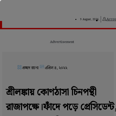
Acco
9 August, 2026,
Advertisement
প্রচ্ছদ রচনা
এপ্রিল ৪, ২০২২
শ্রীলঙ্কায় কোণঠাসা চিনপন্থী
রাজাপক্ষে।ফাঁদে পড়ে প্রেসিডেন্ট