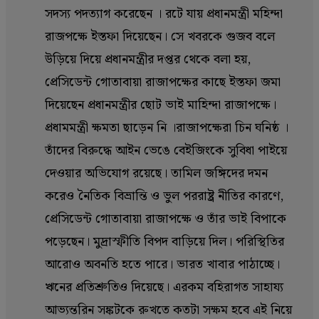
সদস্য পদত্যাগ করেছেন । রটে যায় প্রধানমন্ত্রী মহিন্দা
রাজপক্ষে ইস্তফা দিয়েছেন। সে খবরকে গুজব বলে
উড়িয়ে দিয়ে প্রধানমন্ত্রীর দপ্তর থেকে বলা হয়,
প্রেসিডেন্ট গোতাবায়া রাজাপক্ষের কাছে ইস্তফা জমা
দিয়েছেন প্রধানমন্ত্রীর ছোট ভাই মাহিন্দা রাজাপক্ষে।
প্রধামমন্ত্রী ক্ষমতা ছাড়েন নি ।রাজাপক্ষেরা চিন ঘনিষ্ঠ ।
তাঁদের বিরুদ্ধে আইন ভেঙে বেইজিংকে সুবিধা পাইয়ে
দেওয়ার অভিযোগ রয়েছে। তামিল জঙ্গিদের দমন
করেও নৈতিক বিভ্রান্তি ও ভুল পররাষ্ট্র নীতির কারণে,
প্রেসিডেন্ট গোতাবায়া রাজাপক্ষে ও তাঁর ভাই বিপাকে
পড়েছেন। মুদ্রাস্ফীতি বিপদ বাড়িয়ে দিল। পরিস্থিতির
আরোও অবনতি হতে পারে। ভারত খাবার পাঠাচ্ছে।
ঋনের প্রতিশ্রুতিও দিয়েছে। এরকম বহিরাগত সাহায্য
আভ্যন্তরিন সঙ্কটকে রুখতে কতটা সক্ষম হবে এই নিয়ে