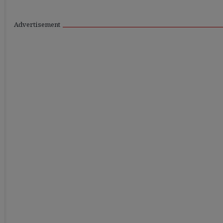
Advertisement