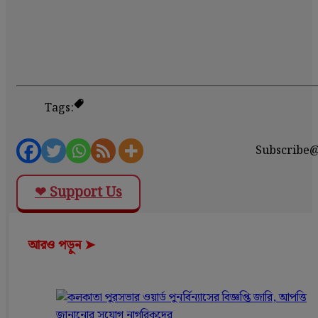
Tags:
Subscribe
❤ Support Us
আরও পড়ুন ➤