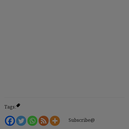
Tags:
Subscribe@