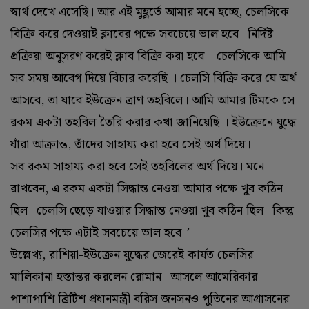
স্বার্থ দেখে এসেছি। আর এই মুহূর্তে আমার মনে হচ্ছে, চেলসিকে
বিক্রি করে দেওয়াই ক্লাবের পক্ষে সবচেয়ে ভাল হবে। নির্দিষ্ট
প্রক্রিয়া অনুসরণ করেই ক্লাব বিক্রি করা হবে । চেলসিকে আমি
সব সময় আবেগ দিয়ে বিচার করেছি । চেলসি বিক্রি করে যে অর্থ
আসবে, তা যাবে ইউক্রেন ত্রাণ তহবিলে। আমি আমার টিমকে সে
রকম একটা তহবিল তৈরি করার কথা জানিয়েছি । ইউক্রেনে যুদ্ধে
যাঁরা আক্রান্ত, তাঁদের সাহায্য করা হবে সেই অর্থ দিয়ে।
সব রকম সাহায্য করা হবে সেই তহবিলের অর্থ দিয়ে। মনে
রাখবেন, এ রকম একটা সিদ্ধান্ত নেওয়া আমার পক্ষে খুব কঠিন
ছিল। চেলসি ছেড়ে যাওয়ার সিদ্ধান্ত নেওয়া খুব কঠিন ছিল। কিন্তু
চেলসির পক্ষে এটাই সবচেয়ে ভাল হবে।’
উল্লেখ্য, রাশিয়া-ইউক্রেন যুদ্ধের জেরেই কার্যত চেলসির
মালিকানা হস্তান্তর করলেন রোমান। আসলে আমেরিকার
পাশাপাশি ব্রিটিশ প্রধানমন্ত্রী বরিস জনসনও পুতিনের আগ্রাসনের