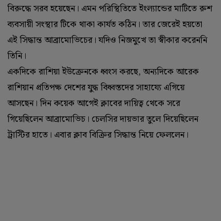
বিরুদ্ধে সরব হয়েছেন। এমন পরিস্থিতিতে ইংল্যান্ডের মাটিতে রুশ
ব্যবসায়ী সংস্থার টিকে থাকা কার্যত কঠিন। তার জেরেই হয়তো
এই সিদ্ধান্ত আব্রামোভিচের। যদিও নিজমুখে তা স্বীকার করেননি
তিনি।
একদিকে রাশিয়া ইউক্রেনকে ধ্বংস করছে, অন্যদিকে আরেক
রাশিয়ান প্রতিপক্ষ দেশের যুদ্ধ বিধ্বস্তদের সাহায্যে এগিয়ে
আসছেন। দিন কয়েক আগেই ক্লাবের দায়িত্ব থেকে সরে
গিয়েছিলেন আব্রামোভিচ। চেলসির দায়ভার তুলে দিয়েছিলেন
ট্রাস্টির হাতে। এবার ক্লাব বিক্রির সিদ্ধান্ত নিয়ে ফেললেন।