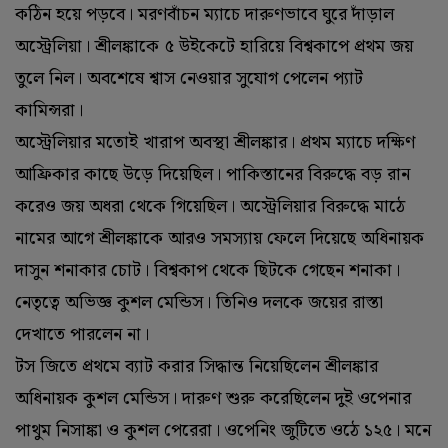
কঠিন হয়ে পড়বে। মরণবাঁচন ম্যাচে দারুণভাবে ঘুরে দাঁড়াল
অস্ট্রেলিয়া। শ্রীলঙ্কাকে ৫ উইকেটে হারিয়ে বিশ্বকাপে প্রথম জয়
তুলে নিল। অবশেষে শ্বাস নেওয়ার সুযোগ পেলেন প্যাট
কামিন্সরা।
অস্ট্রেলিয়ার মতোই খারাপ অবস্থা শ্রীলঙ্কার। প্রথম ম্যাচে দক্ষিণ
আফ্রিকার কাছে উড়ে দিয়েছিল। পাকিস্তানের বিরুদ্ধে বড় রান
করেও জয় অধরা থেকে গিয়েছিল। অস্ট্রেলিয়ার বিরুদ্ধে মাঠে
নামের আগে শ্রীলঙ্কাকে আরও সমস্যায় ফেলে দিয়েছে অধিনায়ক
দাসুন শনাকার চোট। বিশ্বকাপ থেকে ছিটকে গেছেন শনাকা।
নেতৃত্বে অভিজ্ঞ কুশল মেন্ডিস। তিনিও দলকে জয়ের রাস্তা
দেখাতে পারলেন না।
টস জিতে প্রথমে ব্যাট করার সিদ্ধান্ত নিয়েছিলেন শ্রীলঙ্কার
অধিনায়ক কুশল মেন্ডিস। দারুণ শুরু করেছিলেন দুই ওপেনার
পাথুম নিসাঙ্কা ও কুশল পেরেরা। ওপেনিং জুটিতে ওঠে ১২৫। মনে