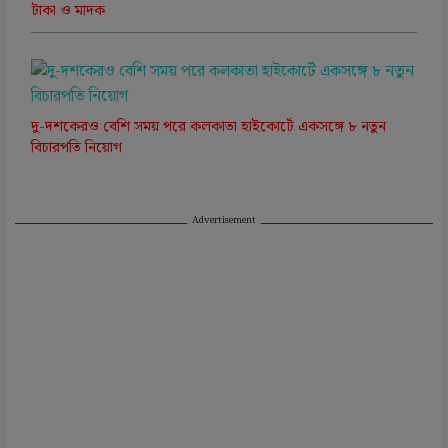
টাকা ও মাদক
দু-দশকেরও বেশি সময় পরে কলকাতা হাইকোর্টে একসঙ্গে ৮ নতুন
বিচারপতি নিয়োগ
Advertisement