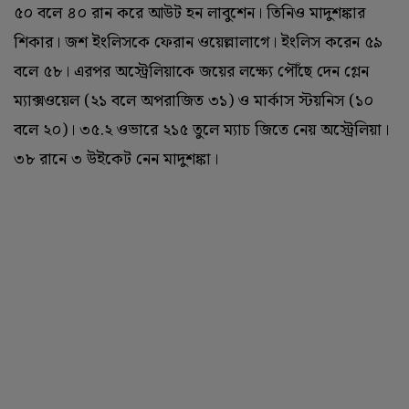
৫০ বলে ৪০ রান করে আউট হন লাবুশেন। তিনিও মাদুশঙ্কার
শিকার। জশ ইংলিসকে ফেরান ওয়েল্লালাগে। ইংলিস করেন ৫৯
বলে ৫৮। এরপর অস্ট্রেলিয়াকে জয়ের লক্ষ্যে পৌঁছে দেন গ্লেন
ম্যাক্সওয়েল (‌২১ বলে অপরাজিত ৩১)‌ ও মার্কাস স্টয়নিস (‌১০
বলে ২০)‌। ৩৫.‌২ ওভারে ২১৫ তুলে ম্যাচ জিতে নেয় অস্ট্রেলিয়া।
৩৮ রানে ৩ উইকেট নেন মাদুশঙ্কা।