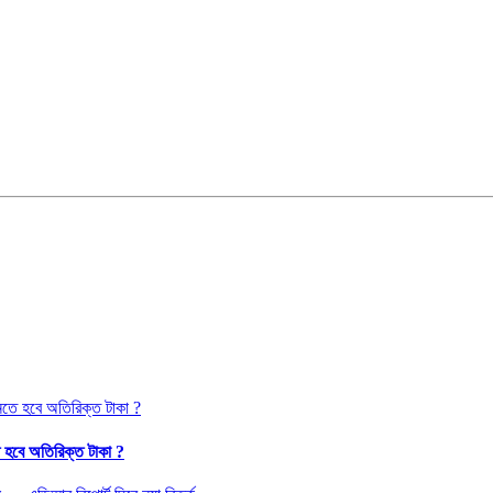
 হবে অতিরিক্ত টাকা ?