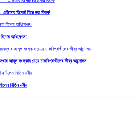
এডিআর রিপোর্ট ঘিরে নয়া বিতর্ক
ে বিশেষ অধিবেশন!
স্থার আমূল সংস্কার চেয়ে চাকরিপ্রার্থীদের তীব্র আন্দোলন
্শালেন নিতিন নবীন