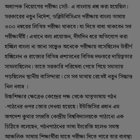
অধ্যাপক নিয়োগের পরীক্ষা সেট- এ বাংলায় প্রশ্ন করা হয়েছিল।
সরকারের নতুন নির্দেশ, ডব্লিউবিসিএস পরীক্ষায় বাংলা ভাষায়
৩০০ নম্বরের লিখিত পরীক্ষা থাকবে। যা দিতে বাধ্য থাকবেন সব
পরীক্ষার্থীই। এখানে বলা প্রয়োজন, দীর্ঘদিন ধরে অভিযোগ করা
হচ্ছিল বাংলা না জানা সত্ত্বেও অনেকে পরীক্ষায় বসেছিলেন উত্তীর্ণ
হচ্ছিলেন ও রাজ্যের বিভিন্ন প্রশাসনের বিভিন্ন দফতরে দায়িত্বভার
সামলাছিলেন। তাতে সরকারি পরিষেবা পেতে গিয়ে সমস্যায়
পড়ছিলেন স্থানীয় বাসিন্দারা। সে সব মাথায় রেখেই নতুন সিদ্ধান্ত
নিল নবান্ন ।
উচ্চশিক্ষার ক্ষেত্রেও কেন্দ্রের পক্ষ থেকে মাতৃভাষায় পঠন
-পাঠনের ওপর জোর দেওয়া হয়েছে। ইউজিসির প্রধান এম
জগদেশ কুমার সম্প্রতি কেন্দ্রীয় বিশ্ববিদ্যালয়কে পাঠানো এক
চিঠিতে বলেছেন, পঠনপাঠনের ভাষা ইংরেজি হলেও সমস্ত
আঞ্চলিক ভাষায় শিক্ষার্থীরা যাতে পরীক্ষা দিতে পারে তার ব্যবস্থা