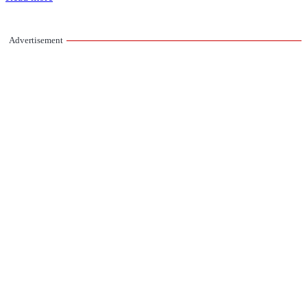
Advertisement