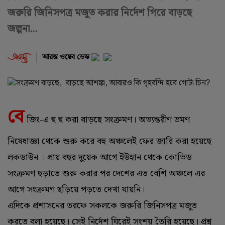
জরুরি জিনিসপত্র মজুত করার নির্দেশ গিরে বাড়ছে
জল্পনা...
আরম্ভ ওয়েব ডেস্ক
বে
জিং-এ হু হু করা বাড়ছে সংক্রমণ। অভ্যন্তরীণ ভ্রমণ
নিষেধাজ্ঞা থেকে শুরু করে বহু অঞ্চলেই ফের জারি করা হয়েছে
লকডাউন । প্রায় বছর দুয়েক আগে ইউহান থেকে কোভিড
সংক্রমণ ছড়াতে শুরু করার পর দেশের এত বেশি অঞ্চলে এর
আগে সংক্রমণ ছড়িয়ে পড়তে দেখা যায়নি।
এদিকে প্রশাসনের তরফে সকলকে জরুরি জিনিসপত্র মজুত
করতে বলা হয়েছে। সেই নির্দেশ ঘিরেই সংশয় তৈরি হয়েছে। প্রশ্ন