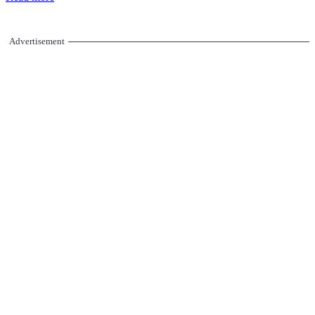
Advertisement