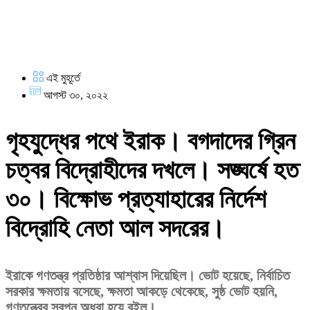
এই মুহূর্তে
আগস্ট ৩০, ২০২২
গৃহযুদ্ধের পথে ইরাক। বগদাদের গ্রিন
চত্বর বিদ্রোহীদের দখলে। সঙ্ঘর্ষে হত
৩০। বিক্ষোভ প্রত্যাহারের নির্দেশ
বিদ্রোহি নেতা আল সদরের।
ইরাকে গণতন্ত্র প্রতিষ্ঠার আশ্বাস দিয়েছিল। ভোট হয়েছে, নির্বাচিত
সরকার ক্ষমতায় বসেছে, ক্ষমতা আকড়ে থেকেছে, সুষ্ঠ ভোট হয়নি,
গণতন্ত্রের স্বপ্ন অধরা হয়ে রইল।