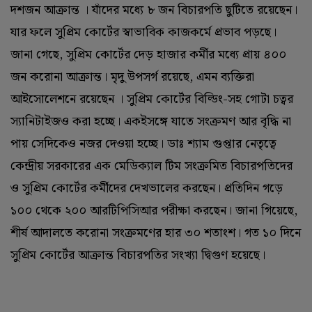
দশজন আক্রান্ত । যাঁদের মধ্যে ৮ জন বিচারপতি ছুটিতে রয়েছেন।
যার ফলে সুপ্রিম কোর্টের স্বাভাবিক কাজকর্মে প্রভাব পড়ছে।
জানা গেছে, সুপ্রিম কোর্টের দেড় হাজার কর্মীর মধ্যে প্রায় ৪০০
জন করোনা আক্রান্ত। মৃদু উপসর্গ রয়েছে, এমন ব্যক্তিরা
আইসোলেশনে রয়েছেন । সুপ্রিম কোর্টের বিল্ডিং-সহ গোটা চত্বর
স্যানিটাইজও করা হচ্ছে। একইসঙ্গে যাতে সংক্রমণ আর বৃদ্ধি না
পায় সেদিকেও নজর দেওয়া হচ্ছে। ডাঃ শ্যাম গুপ্তার নেতৃত্বে
কেন্দ্রীয় সরকারের এক মেডিক্যাল টিম সংক্রমিত বিচারপতিদের
ও সুপ্রিম কোর্টের কর্মীদের দেখভালের করছেন। প্রতিদিন গড়ে
১০০ থেকে ২০০ আরটিপিসিআর পরীক্ষা করছেন। জানা গিয়েছে,
শীর্ষ আদালতে করোনা সংক্রমণের হার ৩০ শতাংশ। গত ১০ দিনে
সুপ্রিম কোর্টের আক্রান্ত বিচারপতির সংখ্যা দ্বিগুণ হয়েছে।