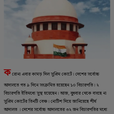
ক
রোনা এবার কামড় দিল সুপ্রিম কোর্টে। দেশের সর্বোচ্চ
আদালতে গত ৯ দিনে সংক্রমিত হয়েছেন ১০ বিচারপতি। ২
বিচারপতি ইতিমধ্যে সুস্থ হয়েছেন। আজ, বুধবার থেকে বসছে না
সুপ্রিম কোর্টের তিনটি বেঞ্চ। নোটিশ দিয়ে জানিয়েছে শীর্ষ
আদালত । দেশের সর্বোচ্চ আদালতের ৩২ জন বিচারপতির মধ্যে