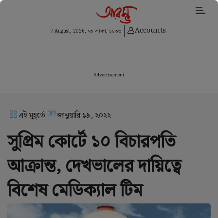
Accounts
7 August, 2026,
২৩ শ্রাবণ, ১৪৩৩
Advertisement
এই মুহূর্তে
জানুয়ারি ১৯, ২০২২
সুপ্রিম কোর্টে ১০ বিচারপতি
আক্রান্ত, দেখভালের দায়িত্বে
বিশেষ মেডিক্যাল টিম