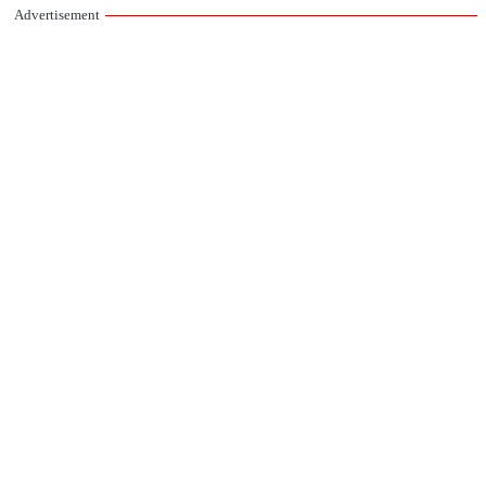
Advertisement