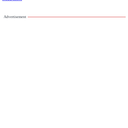
Advertisement