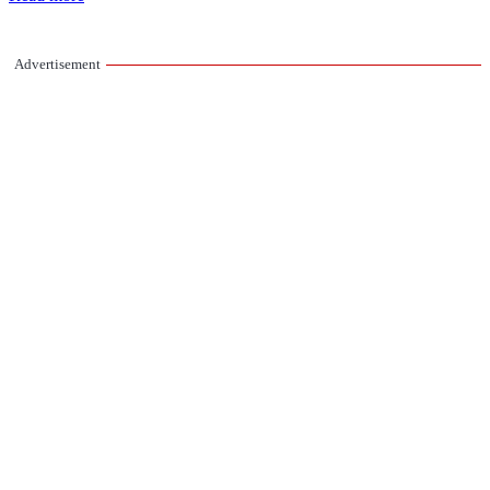
Advertisement