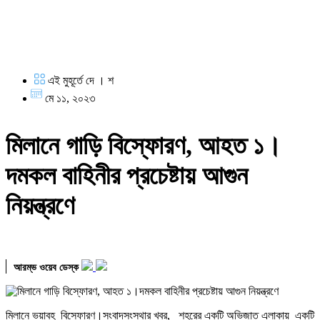
এই মুহূর্তে দে । শ
মে ১১, ২০২৩
মিলানে গাড়ি বিস্ফোরণ, আহত ১।
দমকল বাহিনীর প্রচেষ্টায় আগুন
নিয়ন্ত্রণে
আরম্ভ ওয়েব ডেস্ক
মিলানে ভয়াবহ বিস্ফোরণ।সংবাদসংস্থার খবর, শহরের একটি অভিজাত এলাকায় একটি