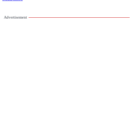
Advertisement