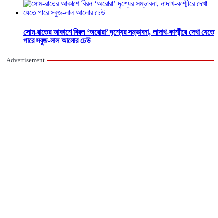
সোম-রাতের আকাশে বিরল ‘অরোরা’ দৃশ্যের সম্ভাবনা, লাদাখ-কাশ্মীরে দেখা যেতে
পারে সবুজ-লাল আলোর ঢেউ
Advertisement