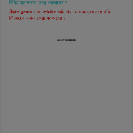
সীমান্ত সুরক্ষায় ১.৪৪ বর্গমাইল জমি দান ! মায়ানমারের সঙ্গে ভূমি-
বিনিময়ের ভাবনা কেন্দ্র সরকারের ?
Advertisement