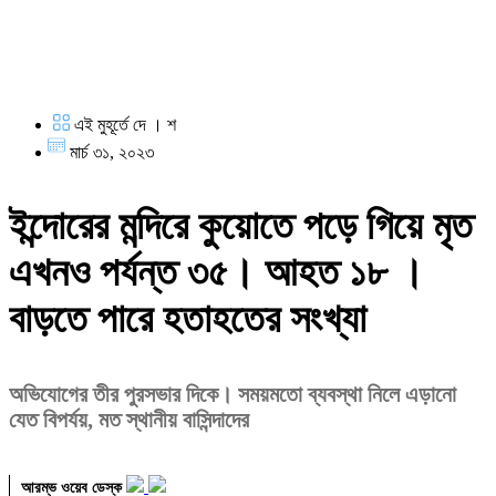
এই মুহূর্তে দে । শ
মার্চ ৩১, ২০২৩
ইন্দোরের মন্দিরে কুয়োতে পড়ে গিয়ে মৃত
এখনও পর্যন্ত ৩৫। আহত ১৮ ।
বাড়তে পারে হতাহতের সংখ্যা
অভিযোগের তীর পুরসভার দিকে। সময়মতো ব্যবস্থা নিলে এড়ানো
যেত বিপর্যয়, মত স্থানীয় বাসিন্দাদের
আরম্ভ ওয়েব ডেস্ক