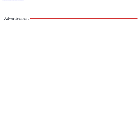
Advertisement