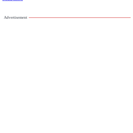
Advertisement