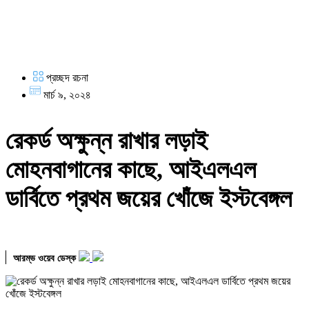
প্রচ্ছদ রচনা
মার্চ ৯, ২০২৪
রেকর্ড অক্ষুন্ন রাখার লড়াই
মোহনবাগানের কাছে, আইএলএল
ডার্বিতে প্রথম জয়ের খোঁজে ইস্টবেঙ্গল
আরম্ভ ওয়েব ডেস্ক