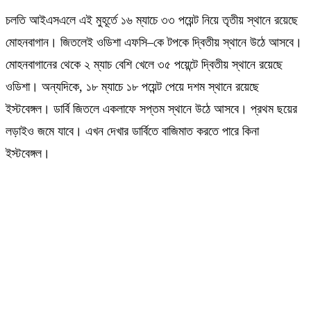
চলতি আইএসএলে এই মুহূর্তে ১৬ ম্যাচে ৩৩ পয়েন্ট নিয়ে তৃতীয় স্থানে রয়েছে
মোহনবাগান। জিতলেই ওডিশা এফসি–কে টপকে দ্বিতীয় স্থানে উঠে আসবে।
মোহনবাগানের থেকে ২ ম্যাচ বেশি খেলে ৩৫ পয়েন্টে দ্বিতীয় স্থানে রয়েছে
ওডিশা। অন্যদিকে, ১৮ ম্যাচে ১৮ পয়েন্ট পেয়ে দশম স্থানে রয়েছে
ইস্টবেঙ্গল। ডার্বি জিতলে একলাফে সপ্তম স্থানে উঠে আসবে। প্রথম ছয়ের
লড়াইও জমে যাবে। এখন দেখার ডার্বিতে বাজিমাত করতে পারে কিনা
ইস্টবেঙ্গল।