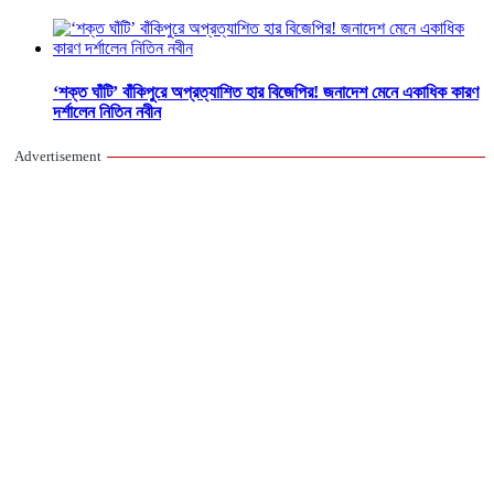
‘শক্ত ঘাঁটি’ বাঁকিপুরে অপ্রত্যাশিত হার বিজেপির! জনাদেশ মেনে একাধিক কারণ
দর্শালেন নিতিন নবীন
Advertisement