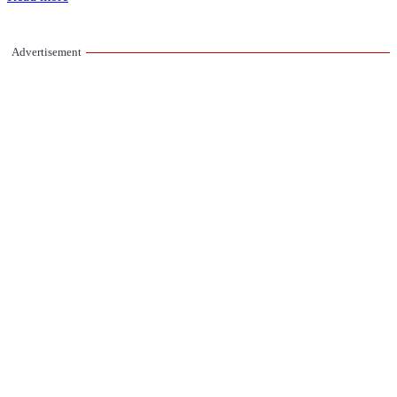
Advertisement