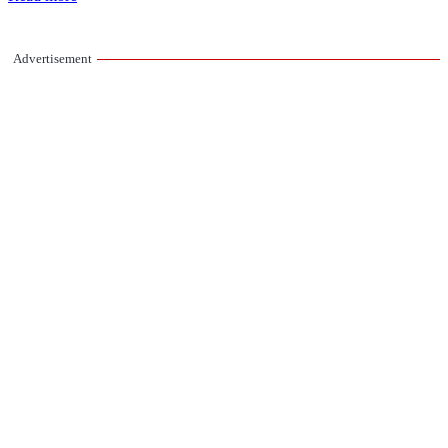
Advertisement