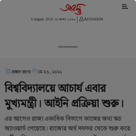
Accounts
8 August, 2026,
২৪ শ্রাবণ, ১৪৩৩
Advertisement
প্রচ্ছদ রচনা
মে ২৬, ২০২২
বিশ্ববিদ্যালয়ে আচার্য এবার
মুখ্যমন্ত্রী। আইনি প্রক্রিয়া শুরু।
এর আগেও রাজ্য একাধিক বিভাগে কাজের জন্য স্কচ
অ্যাওয়ার্ড পেয়েছে। রাজ্যের অর্থ দফতর থেকে শুরু করে