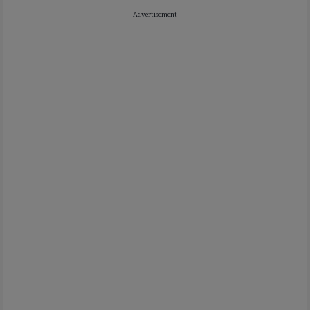
Advertisement