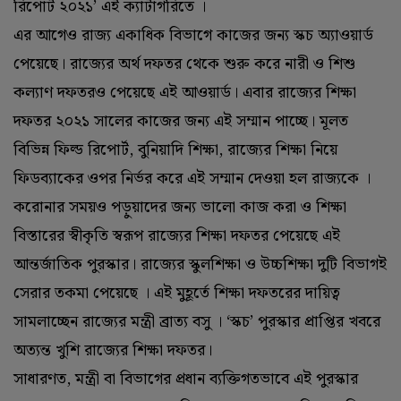
রিপোর্ট ২০২১’ এই ক্যাটাগরিতে ।
এর আগেও রাজ্য একাধিক বিভাগে কাজের জন্য স্কচ অ্যাওয়ার্ড
পেয়েছে। রাজ্যের অর্থ দফতর থেকে শুরু করে নারী ও শিশু
কল্যাণ দফতরও পেয়েছে এই আওয়ার্ড। এবার রাজ্যের শিক্ষা
দফতর ২০২১ সালের কাজের জন্য এই সম্মান পাচ্ছে। মূলত
বিভিন্ন ফিল্ড রিপোর্ট, বুনিয়াদি শিক্ষা, রাজ্যের শিক্ষা নিয়ে
ফিডব্যাকের ওপর নির্ভর করে এই সম্মান দেওয়া হল রাজ্যকে ।
করোনার সময়ও পড়ুয়াদের জন্য ভালো কাজ করা ও শিক্ষা
বিস্তারের স্বীকৃতি স্বরূপ রাজ্যের শিক্ষা দফতর পেয়েছে এই
আন্তর্জাতিক পুরস্কার। রাজ্যের স্কুলশিক্ষা ও উচ্চশিক্ষা দুটি বিভাগই
সেরার তকমা পেয়েছে । এই মুহূর্তে শিক্ষা দফতরের দায়িত্ব
সামলাচ্ছেন রাজ্যের মন্ত্রী ব্রাত্য বসু । ‘স্কচ’ পুরস্কার প্রাপ্তির খবরে
অত্যন্ত খুশি রাজ্যের শিক্ষা দফতর।
সাধারণত, মন্ত্রী বা বিভাগের প্রধান ব্যক্তিগতভাবে এই পুরস্কার