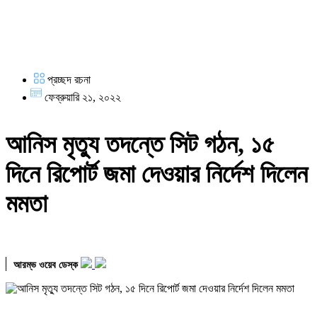
প্রচ্ছদ রচনা
ফেব্রুয়ারি ২১, ২০২২
আনিস মৃত্যু তদন্তে সিট গঠন, ১৫
দিনে রিপোর্ট জমা দেওয়ার নির্দেশ দিলেন
মমতা
আরম্ভ ওয়েব ডেস্ক