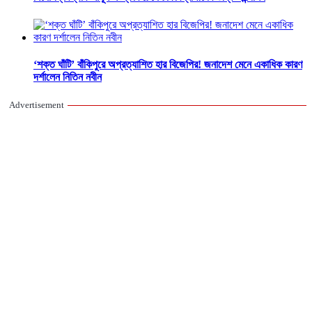
‘শক্ত ঘাঁটি’ বাঁকিপুরে অপ্রত্যাশিত হার বিজেপির! জনাদেশ মেনে একাধিক কারণ
দর্শালেন নিতিন নবীন
Advertisement