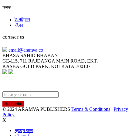
অন্যান্য
ই-পত্রিকা
বইঘর
CONTACT US
email@aramva.co
BHASA SAHID BHABAN
GE-115, 711 RAJDANGA MAIN ROAD, EKT,
KASBA GOLD PARK, KOLKATA-700107
NEWSLETTER
© 2024 ARAMVA PUBLISHERS
Terms & Conditions
|
Privacy
Policy
X
প্রচ্ছদ রচনা
এই মুহূর্তে