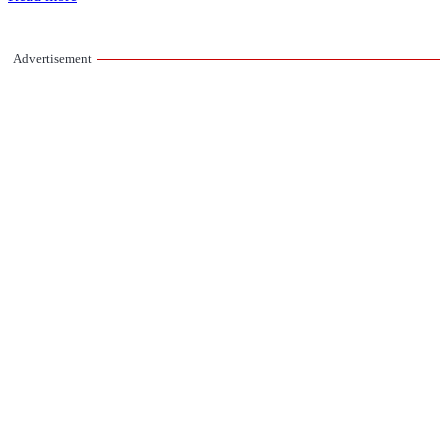
Advertisement