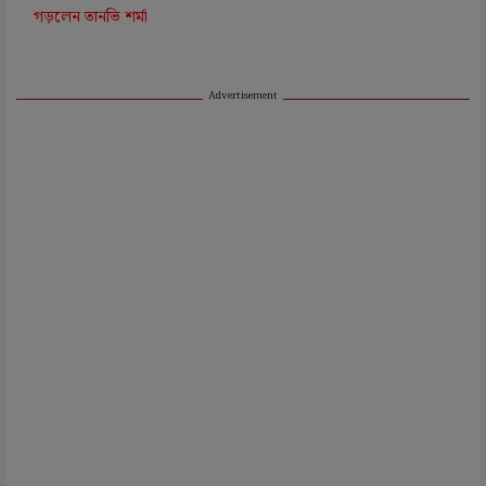
গড়লেন তানভি শর্মা
Advertisement