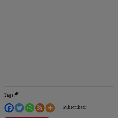
Tags:
Subscribe@