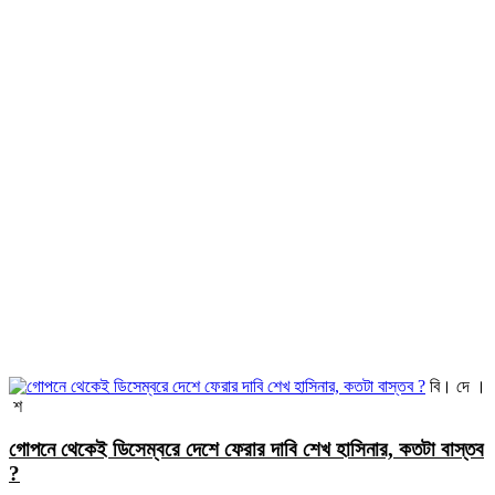
বি। দে ।
শ
গোপনে থেকেই ডিসেম্বরে দেশে ফেরার দাবি শেখ হাসিনার, কতটা বাস্তব
?