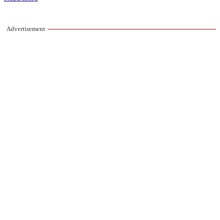
Advertisement