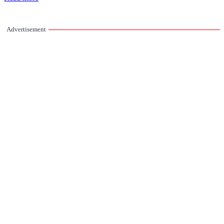
Advertisement