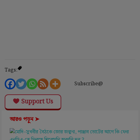
Tags:
Subscribe@
Support Us
আরও পড়ুন ➤