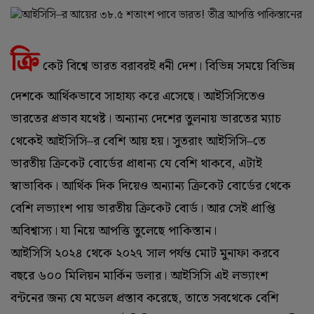
ক্রি
কেট বিশ্বে ভারত বরাবরই ধনী দেশ। বিভিন্ন সময়ে বিভিন্ন
দেশকে আর্থিকভাবে সাহায্য করে এসেছে। আইসিসিতেও
ভারতের প্রভাব যথেষ্ট। অন্যান্য দেশের তুলনায় ভারতের ম্যাচ
থেকেই আইসিসি–র বেশি আয় হয়। সুতরাং আইসিসি–তে
ভারতীয় ক্রিকেট বোর্ডের প্রাধান্য যে বেশি থাকবে, এটাই
স্বাভাবিক। আর্থিক দিক দিয়েও অন্যান্য ক্রিকেট বোর্ডের থেকে
বেশি লভ্যাংশ পায় ভারতীয় ক্রিকেট বোর্ড। আর সেই প্রাপ্তি
অবিশ্বাস্য। যা নিয়ে আপত্তি তুলেছে পাকিস্তান।
আইসিসি ২০২৪ থেকে ২০২৭ সাল পর্যন্ত মোট মুনাফা করবে
বছরে ৬০০ মিলিয়ন মার্কিন ডলার। আইসিসি এই লভ্যাংশ
বন্টনের জন্য যে মডেল প্রস্তাব করেছে, তাতে সবথেকে বেশি