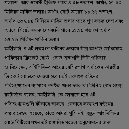
শতাংশ। আর ওয়েস্ট ইন্ডিজ পাবে ৪.৫৮ শতাংশ, অর্থাৎ ২৭.‌৫০
মিলিয়ন মার্কিন ডলার। অর্থাৎ মোট আয়ের ৮৮.৮১ শতাংশ,
অর্থাৎ ৫৩২.৮৪ মিলিয়ন মার্কিন ডলার পাবে পূর্ণ সদস্য দেশ এবং
অ্যাসোসিয়েট সদস্য দেশগুলি পাবে ১১.১৯ শতাংশ অর্থাৎ
৬৭.১৬ মিলিয়ন মার্কিন ডলার।
আইসিসি–র এই লভ্যাংশ বন্টনের প্রস্তাবে তীব্র আপত্তি জানিয়েছে
পাকিস্তান ক্রিকেট বোর্ড। বোর্ড সভাপতি তিনি পরিষ্কার
জানিয়েছেন, আইসিসি–র আয়ের বেশিরভাগ অর্থ কেন ভারতীয়
ক্রিকেট বোর্ডকে দেওয়া হবে। এই লভ্যাংশ বন্টনের
পরিসংখ্যানের ব্যাপারে স্পষ্টতা থাকা দরকার। তিনি সংবাদ সংস্থা
রয়টার্সকে বলেন, ‘‌আইসিসি–কে জানাতে হবে এই
পরিসংখ্যানগুলি কীভাবে আসছে। যেভাবে লভ্যাংশ বন্টনের
প্রস্তাব দেওয়া হয়েছে, তাতে আমরা খুশি নই। জুনে আইসিসি–র
বোর্ড মিটিংয়ে যখন এই প্রস্তাবিত মডেল অনুমোদনের জন্য