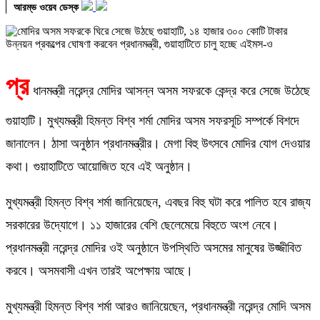
আরম্ভ ওয়েব ডেস্ক
প্র
ধানমন্ত্রী নরেন্দ্র মোদির আসন্ন অসম সফরকে কেন্দ্র করে সেজে উঠেছে
গুয়াহাটি। মুখ্যমন্ত্রী হিমন্ত বিশ্ব শর্মা মোদির অসম সফরসূচি সম্পর্কে বিশদে
জানালেন। ঠাসা অনুষ্ঠান প্রধানমন্ত্রীর। মেগা বিহু উৎসবে মোদির যোগ দেওয়ার
কথা। গুয়াহাটিতে আয়োজিত হবে এই অনুষ্ঠান।
মুখ্যমন্ত্রী হিমন্ত বিশ্ব শর্মা জানিয়েছেন, এবছর বিহু ঘটা করে পালিত হবে রাজ্য
সরকারের উদ্যোগে। ১১ হাজারের বেশি ছেলেমেয়ে বিহুতে অংশ নেবে।
প্রধানমন্ত্রী নরেন্দ্র মোদির ওই অনুষ্ঠানে উপস্থিতি অসমের মানুষের উজ্জীবিত
করবে। অসমবাসী এখন তারই অপেক্ষায় আছে।
মুখ্যমন্ত্রী হিমন্ত বিশ্ব শর্মা আরও জানিয়েছেন, প্রধানমন্ত্রী নরেন্দ্র মোদি অসম