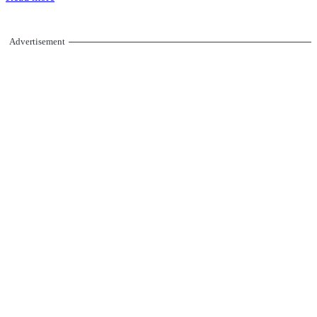
Advertisement