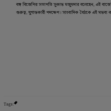
বঙ্গ বিজেপির সভাপতি সুকান্ত মজুমদার বলেছেন, এই বাজেট
গুরুত্ব, যুগান্তকারী পদক্ষেপ। সাংবাদিক বৈঠকে এই মন্তব্য 
Tags: