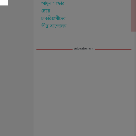
Advertisement