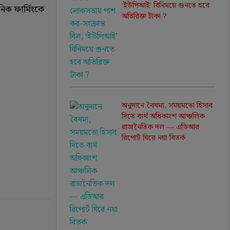
‘ইউপিআই’ বিনিময়ে গুনতে হবে
নিক ফার্মিংকে
অতিরিক্ত টাকা ?
অনুদানে বৈষম্য, সময়মতো হিসাব
দিতে ব্যর্থ অধিকাংশ আঞ্চলিক
রাজনৈতিক দল — এডিআর
রিপোর্ট ঘিরে নয়া বিতর্ক