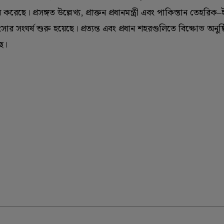
 করেছে। প্রসঙ্গত উল্লেখ্য, প্রাক্তন প্রধানমন্ত্রী এবং পাকিস্তান তেহর
সার সংঘর্ষ শুরু‌ হয়েছে। প্রত্যন্ত এবং প্রধান শহরগুলিতে বিক্ষোভ অনুষ্
ছে।