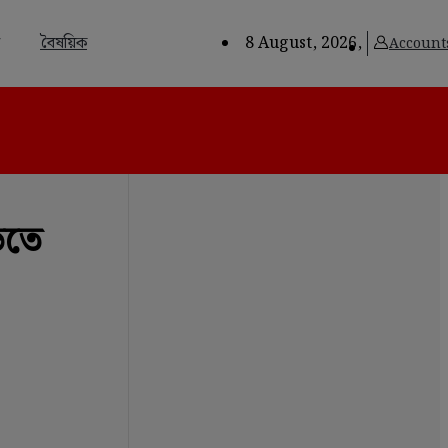
বৈষয়িক
8 August, 2026,
Account
িতে