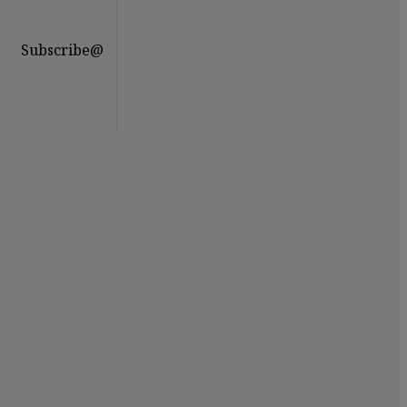
Subscribe@