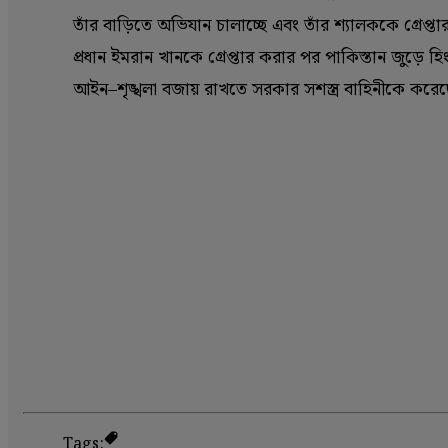
তাঁর বাড়িতে অভিযান চালাচ্ছে এবং তাঁর শ্যালককে গ্রেপ্তার
প্রধান ইমরান খানকে গ্রেপ্তার করার পর পাকিস্তান জুড়ে হিং
আইন–শৃঙ্খলা বজায় রাখতে সরকার সশস্ত্র বাহিনীকে করে
Tags: