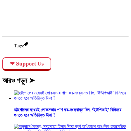
Tags:
❤ Support Us
আরও পড়ুন ➤
হট্টগোলের মধ্যেই লোকসভায় পাশ কর-সংক্রান্ত বিল, ‘ইউপিআই’ বিনিময়ে
গুনতে হবে অতিরিক্ত টাকা ?