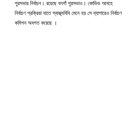
পুরসভার নির্বাচন। রয়েছে বনগাঁ পুরসভাও। কোভিড আবহে
নির্বাচণ প্রক্রিয়া যাতে স্বাস্থ্যবিধি মেনে হয় সে ব্যাপারেও নির্বাচণ
কমিশন অবগত করেছে ।