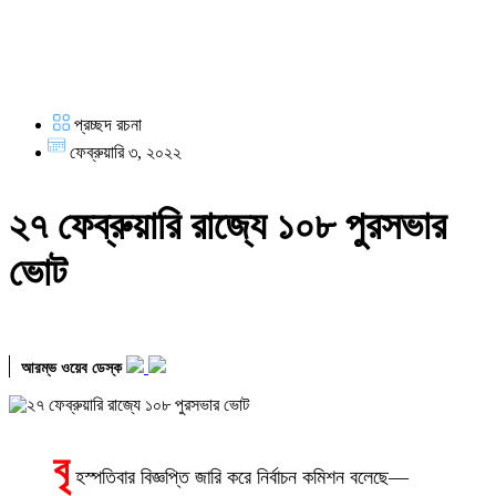
প্রচ্ছদ রচনা
ফেব্রুয়ারি ৩, ২০২২
২৭ ফেব্রুয়ারি রাজ্যে ১০৮ পুরসভার
ভোট
আরম্ভ ওয়েব ডেস্ক
বৃ
হস্পতিবার বিজ্ঞপ্তি জারি করে নির্বাচন কমিশন বলেছে—