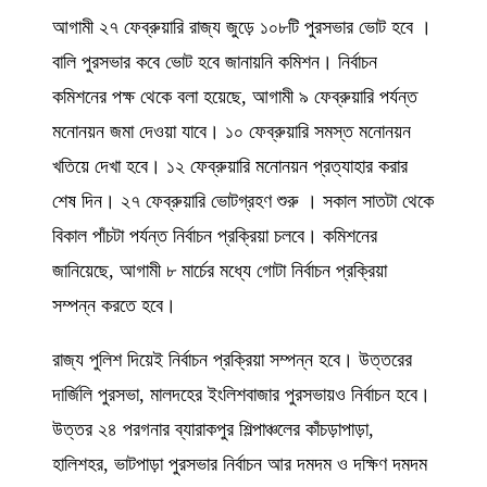
আগামী ২৭ ফেব্রুয়ারি রাজ্য জুড়ে ১০৮টি পুরসভার ভোট হবে ।
বালি পুরসভার কবে ভোট হবে জানায়নি কমিশন। নির্বাচন
কমিশনের পক্ষ থেকে বলা হয়েছে, আগামী ৯ ফেব্রুয়ারি পর্যন্ত
মনোনয়ন জমা দেওয়া যাবে। ১০ ফেব্রুয়ারি সমস্ত মনোনয়ন
খতিয়ে দেখা হবে। ১২ ফেব্রুয়ারি মনোনয়ন প্রত্যাহার করার
শেষ দিন। ২৭ ফেব্রুয়ারি ভোটগ্রহণ শুরু । সকাল সাতটা থেকে
বিকাল পাঁচটা পর্যন্ত নির্বাচন প্রক্রিয়া চলবে। কমিশনের
জানিয়েছে, আগামী ৮ মার্চের মধ্যে গোটা নির্বাচন প্রক্রিয়া
সম্পন্ন করতে হবে।
রাজ্য পুলিশ দিয়েই নির্বাচন প্রক্রিয়া সম্পন্ন হবে। উত্তরের
দার্জিলি পুরসভা, মালদহের ইংলিশবাজার পুরসভায়ও নির্বাচন হবে।
উত্তর ২৪ পরগনার ব্যারাকপুর শিল্পাঞ্চলের কাঁচড়াপাড়া,
হালিশহর, ভাটপাড়া পুরসভার নির্বাচন আর দমদম ও দক্ষিণ দমদম