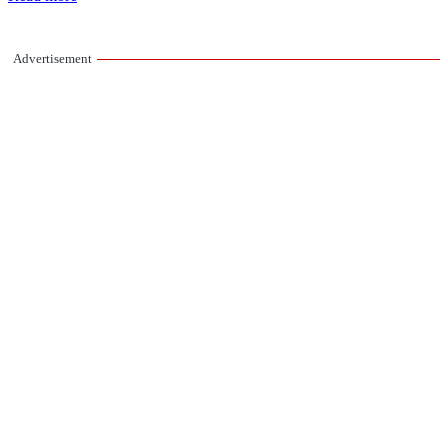
Advertisement