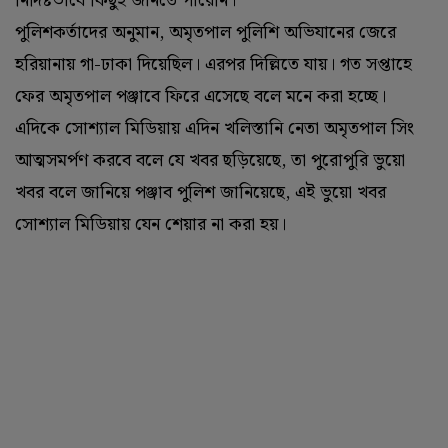
নির্দিষ্টভাবে কিছুই জানতে পারেনি।
পুলিশকর্তাদের অনুমান, অমৃতপাল পুলিশি অভিযানের জেরে
হরিয়ানায় গা-ঢাকা দিয়েছিল। এরপর দিল্লিতে যায়। গত সপ্তাহে
ফের অমৃতপাল পঞ্জাবে ফিরে এসেছে বলে মনে করা হচ্ছে।
এদিকে সোশ্যাল মিডিয়ায় এদিন খলিস্তানি নেতা অমৃতপাল সিং
আত্মসমর্পণ করবে বলে যে খবর ছড়িয়েছে, তা পুরোপুরি ভুয়ো
খবর বলে জানিয়ে পঞ্জাব পুলিশ জানিয়েছে, এই ভুয়ো খবর
সোশ্যাল মিডিয়ায় যেন শেয়ার না করা হয়।