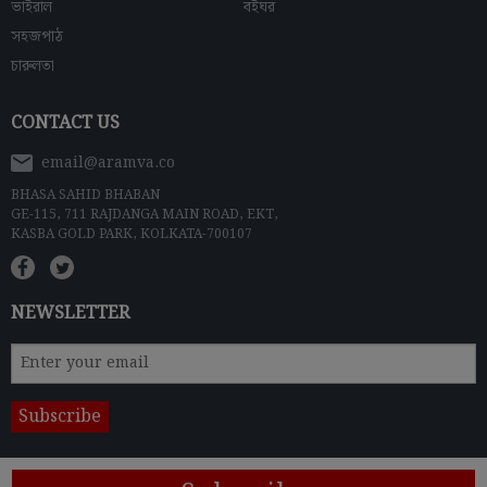
ভাইরাল
বইঘর
সহজপাঠ
চারুলতা
CONTACT US
email@aramva.co
BHASA SAHID BHABAN
GE-115, 711 RAJDANGA MAIN ROAD, EKT,
KASBA GOLD PARK, KOLKATA-700107
NEWSLETTER