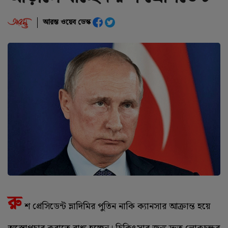
আরম্ভ ওয়েব ডেস্ক
রু
শ প্রেসিডেন্ট ভ্লাদিমির পুতিন নাকি ক্যানসার আক্রান্ত হয়ে