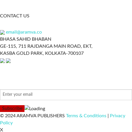
CONTACT US
email@aramva.co
BHASA SAHID BHABAN
GE-115, 711 RAJDANGA MAIN ROAD, EKT,
KASBA GOLD PARK, KOLKATA-700107
NEWSLETTER
© 2024 ARAMVA PUBLISHERS
Terms & Conditions
|
Privacy
Policy
X