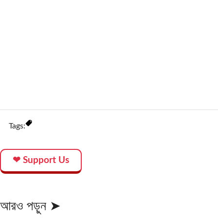
Tags:
❤ Support Us
আরও পড়ুন ➤