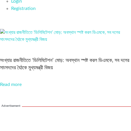
Login
Registration
সংখ্যার রাজনীতিতে ‘ডিলিমিটেশন’ মোড়: অবস্থান স্পষ্ট করল ডিএমকে, সব দলের
সাংসদদের বৈঠকে মুখ্যমন্ত্রী বিজয়
Read more
Advertisement