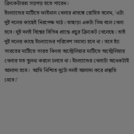
ক্রিকেটাররা সড়গড় হতে পারেন।
ইংল্যান্ডের মাটিতে ফাইনাল খেলার প্রসঙ্গে রোহিত বলেন, ‘‌এটা
দুই দলের কাছেই নিরপেক্ষ মাঠ। তাছাড়া একটা ভিন্ন বলে খেলা
হবে। দুই দলই বিশ্বের বিভিন্ন প্রান্তে প্রচুর ক্রিকেট খেলেছে। তাই
দুই দলের কাছে ইংল্যান্ডের পরিবেশ সমস্যা হবে না। তবে হ্যাঁ
ভারতের মাটিতে ভারত কিংবা অস্ট্রেলিয়ার মাটিতে অস্ট্রেলিয়ার
খেলার মত তুলনা করলে চলবে না। ইংল্যান্ডের খেলাটা অনেকটাই
আলাদা হবে। আমি নিশ্চিত দুটো দলই আলাদা করে প্রস্তুতি
নেবে।’‌