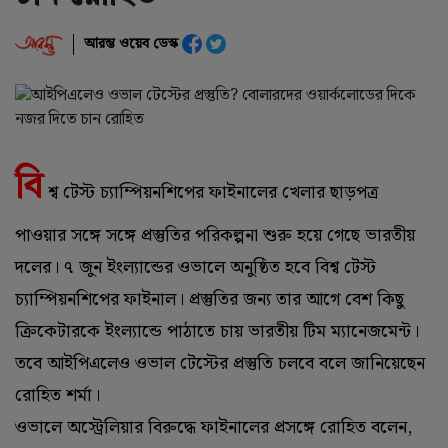
আরম্ভ ওয়েব ডেস্ক
বি
শ্ব টেস্ট চ্যাম্পিয়নশিপের ফাইনালের খেলার ছাড়পত্র
পাওয়ার সঙ্গে সঙ্গে প্রস্তুতির পরিকল্পনা শুরু হয়ে গেছে ভারতীয়
দলের। ৭ জুন ইংল্যান্ডের ওভালে অনুষ্ঠিত হবে বিশ্ব টেস্ট
চ্যাম্পিয়নশিপের ফাইনাল। প্রস্তুতির জন্য তার আগে বেশ কিছু
ক্রিকেটারকে ইংল্যান্ডে পাঠাতে চায় ভারতীয় টিম ম্যানেজমেন্ট।
তবে আইপিএলেও ওভাল টেস্টের প্রস্তুতি চলবে বলে জানিয়েছেন
রোহিত শর্মা।
ওভালে অস্ট্রেলিয়ার বিরুদ্ধে ফাইনালের প্রসঙ্গে রোহিত বলেন,