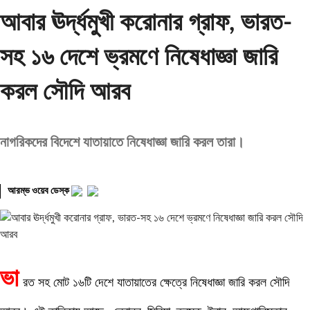
আবার ঊর্দ্ধমুখী করোনার গ্রাফ, ভারত-
সহ ১৬ দেশে ভ্রমণে নিষেধাজ্ঞা জারি
করল সৌদি আরব
নাগরিকদের বিদেশে যাতায়াতে নিষেধাজ্ঞা জারি করল তারা।
আরম্ভ ওয়েব ডেস্ক
ভা
রত সহ মোট ১৬টি দেশে যাতায়াতের ক্ষেত্রে নিষেধাজ্ঞা জারি করল সৌদি