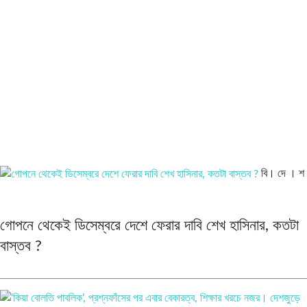
বি। দে । শ
গোপনে থেকেই ডিসেম্বরে দেশে ফেরার দাবি শেখ হাসিনার, কতটা
বাস্তব ?