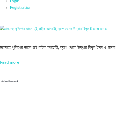
Login
Registration
মালদহে পুলিশের জালে দুই বাইক আরোহী, ব্যাগ থেকে উদ্ধার বিপুল টাকা ও মাদক
Read more
Advertisement