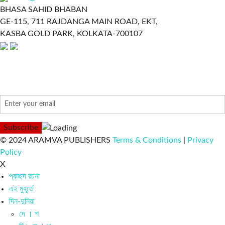
BHASA SAHID BHABAN
GE-115, 711 RAJDANGA MAIN ROAD, EKT,
KASBA GOLD PARK, KOLKATA-700107
NEWSLETTER
© 2024 ARAMVA PUBLISHERS
Terms & Conditions
|
Privacy
Policy
X
প্রচ্ছদ রচনা
এই মুহূর্তে
দিন-দুনিয়া
দে । শ