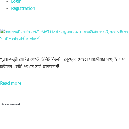
Login
Registration
প্রধানমন্ত্রী মোদির পোস্ট ডিলিট বিতর্ক : কেন্দ্রের দেওয়া সময়সীমার মধ্যেই ক্ষমা
চাইলেন ‘মেটা’ প্রধান মার্ক জাকারবার্গ!
Read more
Advertisement