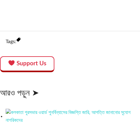
Tags:
Support Us
আরও পড়ুন ➤