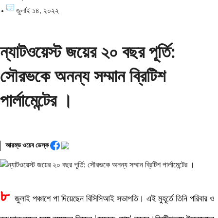
জুলাই ১৪, ২০২২
ন্যাটওয়েস্ট জয়ের ২০ বছর পূর্তি:
সৌরভকে অনন্য সম্মান ব্রিটিশ
পার্লামেন্টের ।
আরম্ভ ওয়েব ডেস্ক
৮
জুলাই পঞ্চাশে পা দিয়েছেন বিসিসিআই সভাপতি। এই মুহূর্তে তিনি পরিবার ও