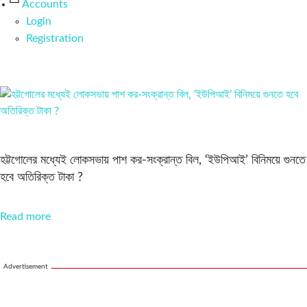
Accounts
Login
Registration
হট্টগোলের মধ্যেই লোকসভায় পাশ কর-সংক্রান্ত বিল, ‘ইউপিআই’ বিনিময়ে গুনতে
হবে অতিরিক্ত টাকা ?
Read more
Advertisement