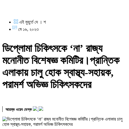
এই মুহূর্তে দে । শ
মে ১৬, ২০২৩
ডিপ্লোমা চিকিৎসকে ‘না’ রাজ্য
মনোনীত বিশেষজ্ঞ কমিটির।প্রান্তিক
এলাকায় চালু হোক স্বাস্থ্য-সহায়ক,
পরামর্শ অভিজ্ঞ চিকিৎসকদের
আরম্ভ ওয়েব ডেস্ক