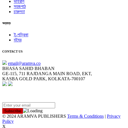
ভাইরাল
সহজপাঠ
চারুলতা
অন্যান্য
ই-পত্রিকা
বইঘর
CONTACT US
email@aramva.co
BHASA SAHID BHABAN
GE-115, 711 RAJDANGA MAIN ROAD, EKT,
KASBA GOLD PARK, KOLKATA-700107
NEWSLETTER
© 2024 ARAMVA PUBLISHERS
Terms & Conditions
|
Privacy
Policy
X