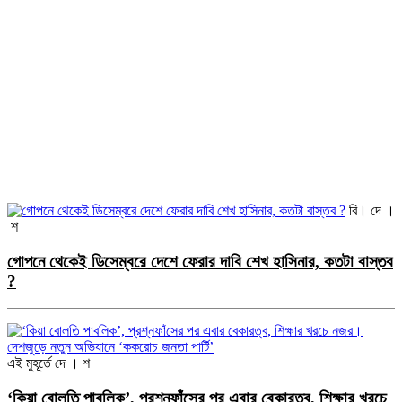
বি। দে ।
শ
গোপনে থেকেই ডিসেম্বরে দেশে ফেরার দাবি শেখ হাসিনার, কতটা বাস্তব
?
এই মুহূর্তে
দে । শ
‘কিয়া বোলতি পাবলিক’, প্রশ্নফাঁসের পর এবার বেকারত্ব, শিক্ষার খরচে