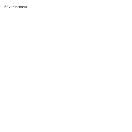
Advertisement