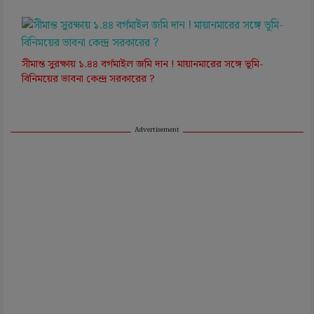
সীমান্ত সুরক্ষায় ১.৪৪ বর্গমাইল জমি দান ! মায়ানমারের সঙ্গে ভূমি-
বিনিময়ের ভাবনা কেন্দ্র সরকারের ?
Advertisement