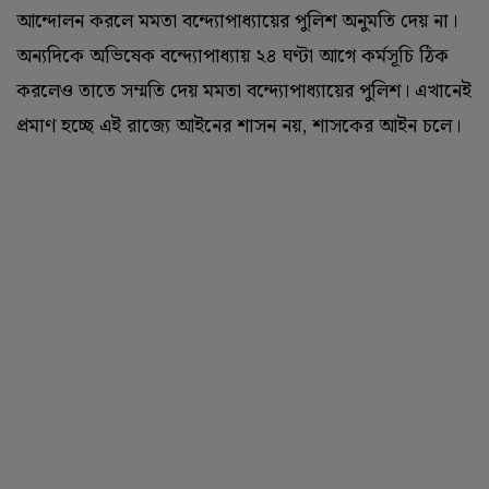
আন্দোলন করলে মমতা বন্দ্যোপাধ্যায়ের পুলিশ অনুমতি দেয় না।
অন্যদিকে অভিষেক বন্দ্যোপাধ্যায় ২৪ ঘণ্টা আগে কর্মসূচি ঠিক
করলেও তাতে সম্মতি দেয় মমতা বন্দ্যোপাধ্যায়ের পুলিশ। এখানেই
প্রমাণ হচ্ছে এই রাজ্যে আইনের শাসন নয়, শাসকের আইন চলে।