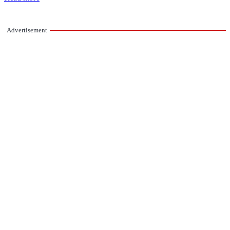
Advertisement