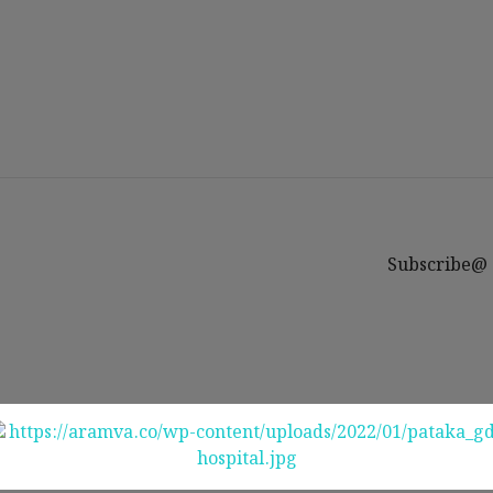
Subscribe@