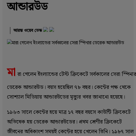
আন্ডারউড
আরম্ভ ওয়েব ডেস্ক
মা
রা গেলেন ইংল্যান্ডের টেস্ট ক্রিকেটে সর্বকালের সেরা স্পিনা
ডেরেক আন্ডারউড। বয়স হয়েছিল ৭৮ বছর। কেন্টের পক্ষ থেকে
সোশ্যাল মিডিয়ায় আন্ডারউডের মৃত্যুর খবর জানানো হয়েছে।
১৯৬৩ সালে কেন্টের হয়ে মাত্র ১৭ বছর বয়সে কাউন্টি ক্রিকেটে
অভিষেক হয় ডেরেক আন্ডারউডের। প্রথম শ্রেণীর ক্রিকেটে
জীবনের অধিকাংশ সময়ই কেন্টের হয়ে খেলেন তিনি। ১৯৮৭ সাল