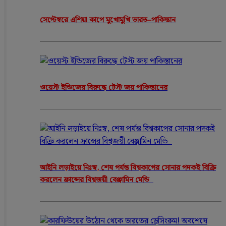
সেপ্টেম্বরে এশিয়া কাপে মুখোমুখি ভারত–পাকিস্তান
ওয়েস্ট ইন্ডিজের বিরুদ্ধে টেস্ট জয় পাকিস্তানের
আইনি লড়াইয়ে নিঃস্ব, শেষ পর্যন্ত বিশ্বকাপের সোনার পদকই বিক্রি
করলেন ফ্রান্সের বিশ্বজয়ী বেঞ্জামিন মেন্ডি