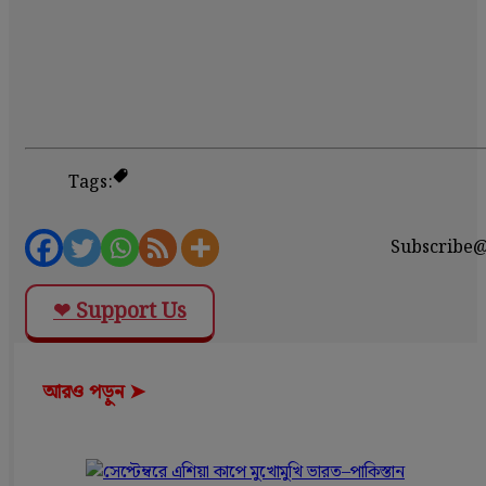
Tags:
Subscribe
❤ Support Us
আরও পড়ুন ➤