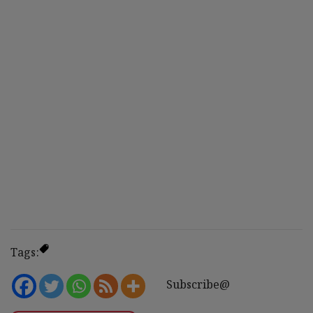
Tags:
Subscribe@