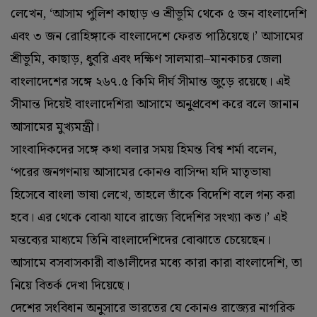
লেখেন, ‘‌আসাম পুলিশ কাছাড় ও শ্রীভূমি থেকে ৫ জন বাংলাদেশি
এবং ৩ জন রোহিঙ্গাকে বাংলাদেশে ফেরত পাঠিয়েছে।’‌ আসামের
শ্রীভূমি, কাছাড়, ধুবরি এবং দক্ষিণ সালমারা–মানকাচর জেলা
বাংলাদেশের সঙ্গে ২৬৭.‌৫ কিমি দীর্ঘ সীমান্ত জুড়ে রয়েছে। এই
সীমান্ত দিয়েই বাংলাদেশিরা আসামে অনুপ্রবেশ করে বলে জানান
আসামের মুখ্যমন্ত্রী।
সাংবাদিকদের সঙ্গে কথা বলার সময় হিমন্ত বিশ্ব শর্মা বলেন,
‘‌পরের জনগণনায় আসামের কোনও বাসিন্দা যদি মাতৃভাষা
হিসেবে বাংলা ভাষা লেখে, তাহলে তাঁকে বিদেশি বলে গন্য করা
হবে। এর থেকে বোঝা যাবে রাজ্যে বিদেশির সংখ্যা কত।’ এই
মন্তব্যের মাধ্যমে তিনি বাংলাদেশিদের বোঝাতে চেয়েছেন।
আসামে বসবাসকারী বাঙালীদের মধ্যে কারা কারা বাংলাদেশি, তা
নিয়ে বিতর্ক দেখা দিয়েছে।
দেশের সংবিধান অনুসারে ভারতের যে কোনও রাজ্যের নাগরিক