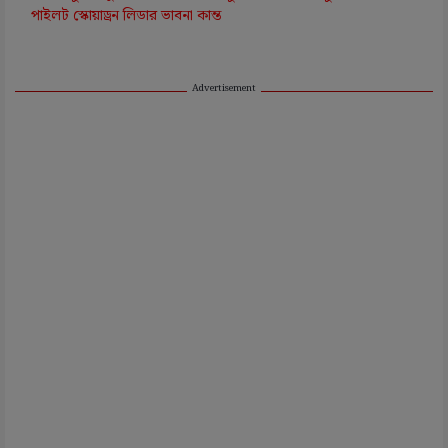
পাইলট স্কোয়াড্রন লিডার ভাবনা কান্ত
Advertisement