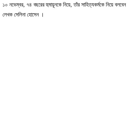
১০ নভেম্বর, ৭৪ বছরের হুমায়ূনকে নিয়ে, তাঁর সাহিত্যকর্মকে নিয়ে বলবেন
লেখক সেলিনা হোসেন ।