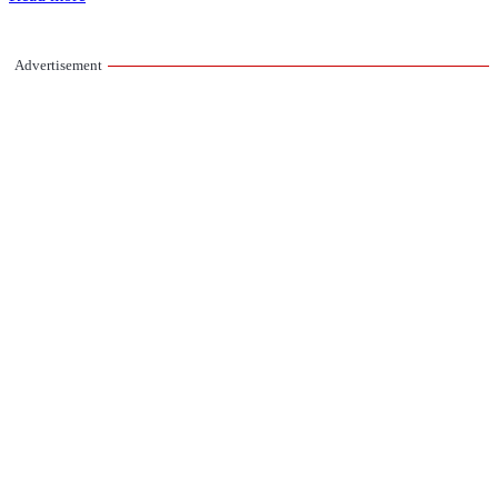
Advertisement