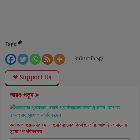
Tags:
Subscribe@
❤ Support Us
আরও পড়ুন ➤
কলকাতা পুরসভার ওয়ার্ড পুনর্বিন্যাসের বিজ্ঞপ্তি জারি, আপত্তি জানানোর
সুযোগ নাগরিকদের