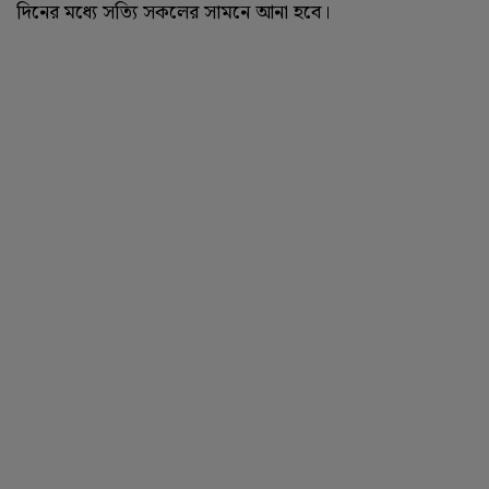
দিনের মধ্যে সত্যি সকলের সামনে আনা হবে।