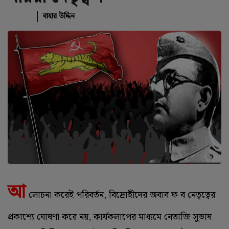
বাহার উদ্দিন
আ
লোচনা করেই পরিবর্তন, বিদ্রোহীদের জবাব ফ ব নেতৃত্বের
প্রকাশ্যে ঘোষণা করে নয়, কার্যকলাপের মাধ্যমে নেতাজি সুভাষ