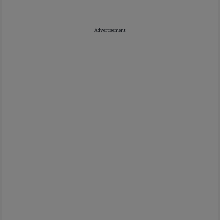
Advertisement