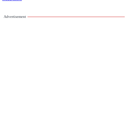
Advertisement