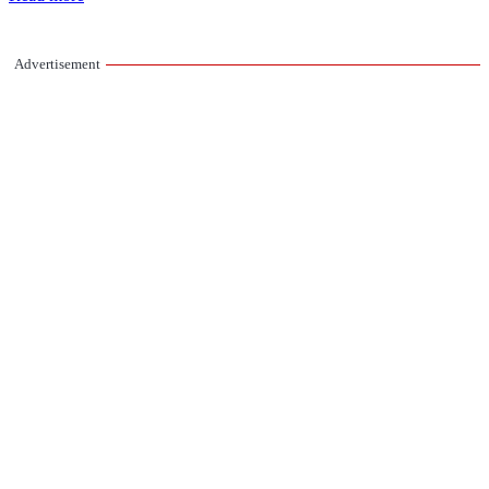
Advertisement