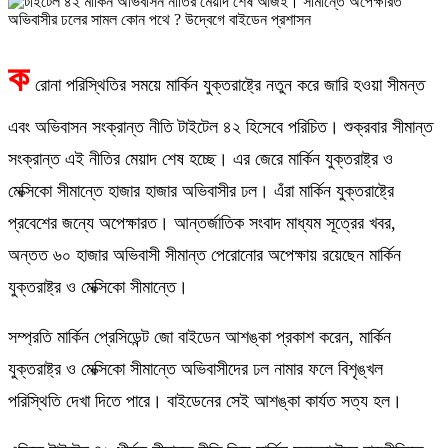
ক
রোনা পরিস্থিতির সময়ে মার্কিন যুক্তরাষ্ট্রে নতুন করে জারি হওয়া সীমন্ত
এবং অভিবাসন সংক্রান্ত নীতি টাইটেল ৪২ হিসেবে পরিচিত। শুক্রবার সীমান্ত
সংক্রান্ত এই নীতির মেয়াদ শেষ হচ্ছে। এর জেরে মার্কিন যুক্তরাষ্ট্র ও
মেক্সিকো সীমান্তে হাজার হাজার অভিবাসীর ঢল। এঁরা মার্কিন যুক্তরাষ্ট্রে
প্রবেশের জন্যে অপেক্ষারত। আন্তর্জাতিক সংবাদ মাধ্যম সূত্রের খবর,
অন্তত ৬০ হাজার অভিবাসী সীমান্ত পেরোনোর অপেক্ষায় রয়েছেন মার্কিন
যুক্তরাষ্ট্র ও মেক্সিকো সীমান্তে।
সম্প্রতি মার্কিন প্রেসিডেন্ট জো বাইডেন আশঙ্কা প্রকাশ করেন, মার্কিন
যুক্তরাষ্ট্র ও মেক্সিকো সীমান্তে অভিবাসীদের ঢল নামার ফলে বিশৃঙ্খল
পরিস্থিতি দেখা দিতে পারে। বাইডেনের সেই আশঙ্কা কার্যত সত্য হল।