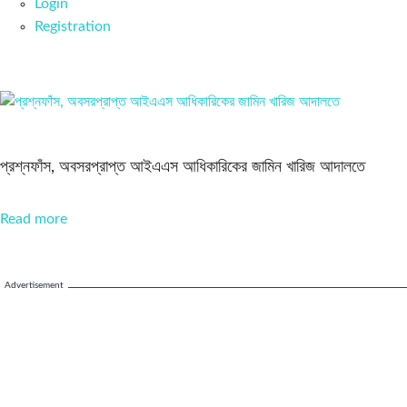
Login
Registration
প্রশ্নফাঁস, অবসরপ্রাপ্ত আইএএস আধিকারিকের জামিন খারিজ আদালতে
Read more
Advertisement