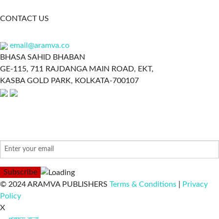
CONTACT US
email@aramva.co
BHASA SAHID BHABAN
GE-115, 711 RAJDANGA MAIN ROAD, EKT,
KASBA GOLD PARK, KOLKATA-700107
NEWSLETTER
© 2024 ARAMVA PUBLISHERS
Terms & Conditions
|
Privacy
Policy
X