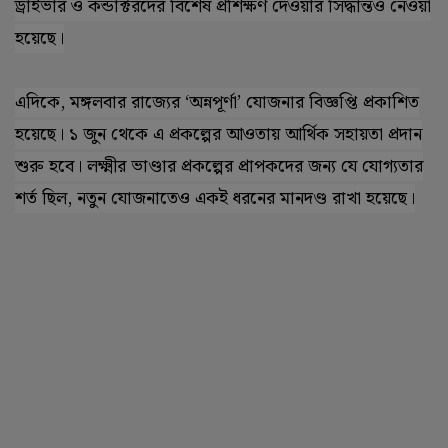
ড্রাইভার ও কন্ডাক্টরদের বিশেষ প্রশিক্ষণ দেওয়ার সিদ্ধান্তও নেওয়া
হয়েছে।
এদিকে
,
মঙ্গলবার রাজ্যের
‘
অন্নপূর্ণা
’
যোজনার বিজ্ঞপ্তি প্রকাশিত
হয়েছে। ১ জুন থেকে এ প্রকল্পের আওতায় আর্থিক সহায়তা প্রদান
শুরু হবে। লক্ষ্মীর ভাণ্ডার প্রকল্পের প্রাপকদের জন্য যে যোগ্যতার
শর্ত ছিল
,
নতুন যোজনাতেও একই ধরনের মানদণ্ড রাখা হয়েছে।