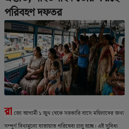
পরিবহণ দফতর
রা
জ্যে আগামী ১ জুন থেকে সরকারি বাসে মহিলাদের জন্য
সম্পূর্ণ বিনামূল্যে যাতায়াত পরিষেবা চালু হচ্ছে। এই সুবিধা