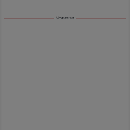
Advertisement