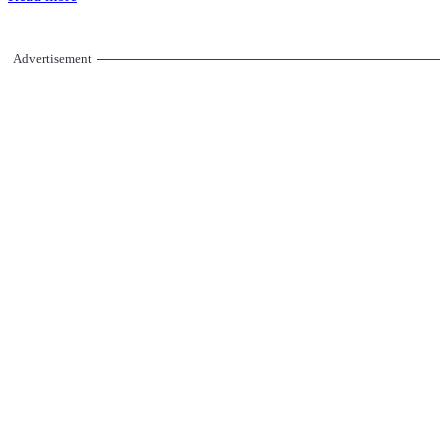
Advertisement