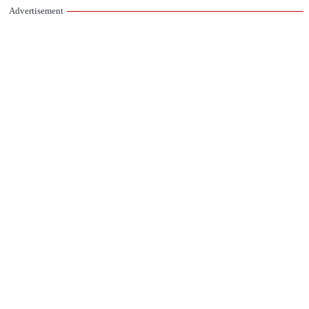
Advertisement